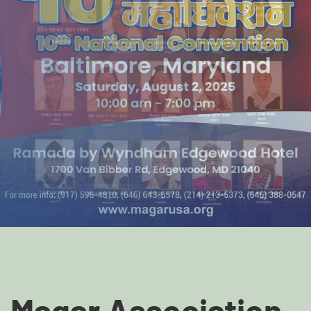
Magar Association