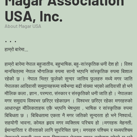
USA, Inc.
About Magar USA
...
हाम्रो बारेमा...
हाम्रो बारेमा नेपाल बहुजातीय, बहुभाषिक, बहु–सांस्कृतिक धनी देश हो । विश्व
मानचित्रमा नेपाल भौगालिक रुपमा सानो भएपनि सांस्कृतिक रुपमा बिशाल
रहेको छ । नेपाल भित्र फुलेको सुन्दर जातिय फुलहरु मध्ये मगर जाति
नेपालका आदिवासी समुदायहरूमा सबैभन्दा बढी संख्या भएको आदिवासी हो भने
मौलिक कला , ज्ञान , परम्परा, संस्कार र संस्कृतिको धनी जाति हो । नेपालका
मगर समुदाय विश्वभर छरिएर रहेकाछन । विश्वभर छरिएर रहेका मगरहरुको
आधारभूत मौलिकताहरू एकै भएपनि भेषभुसा , भाषिक र सांस्कृतिक रुपमा
बिबिधता छ । बिबिधतामा एकता नै मगर जतिको सुन्दरता हो भने निश्वार्थ,
सहयोगी भावना, कोमल हृदय मगर व्यक्तित्व परिचय हो ।मगरहरू मेहनती,
ईमान्दारिता र वीरताको लागि सुपरिचित छन्। मगरहरु पश्चिम र मध्यपश्चिम