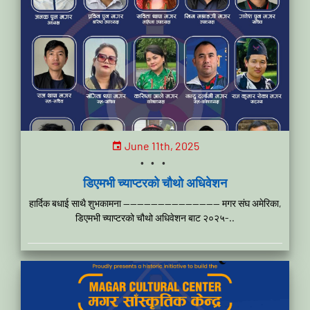
June 11th, 2025
...
डिएमभी च्याप्टरको चौथो अधिवेशन
हार्दिक बधाई साथै शुभकामना —————————————— मगर संघ अमेरिका,
डिएमभी च्याप्टरको चौथो अधिवेशन बाट २०२५-..