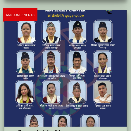
ANNOUNCEMENTS