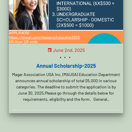
June 2nd, 2025
...
Annual Scholarship-2025
Magar Association USA Inc. (MAUSA) Education Department
announces annual scholarship of total $5,000 in various
categories. The deadline to submit the application is by
June 30, 2025.Please go through the details below for
requirements, eligibility and the form. General..