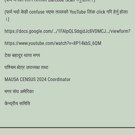
(फर्म भर्दा केही confuse भएमा तल्लको YouTube लिंक click गरि हेर्नु होला
।)
https://docs.google.com/…/1FAIpQLSdqjdJc8VDMCJ…/viewform?
https://www.youtube.com/watch?v=8P14kbS_6QM
टेक बहादुर थापा मगर
पश्चिम क्षेत्र उपाध्यक्ष तथा
MAUSA CENSUS 2024 Coordinator
मगर संघ अमेरिका
केन्द्रीय समिति